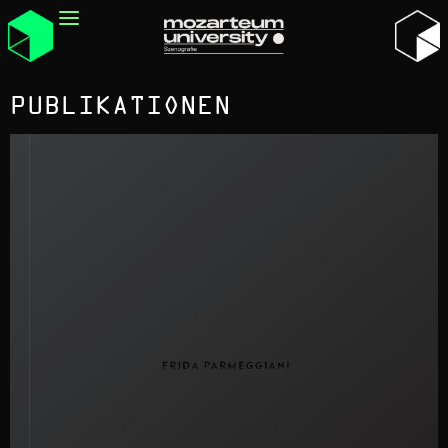
PUBLIKATIONEN