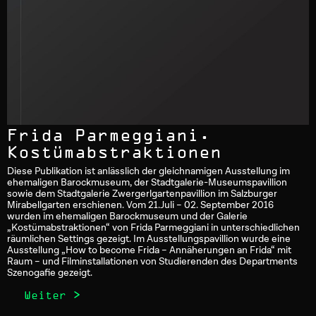
Frida Parmeggiani.
Kostümabstraktionen
Diese Publikation ist anlässlich der gleichnamigen Ausstellung im
ehemaligen Barockmuseum, der Stadtgalerie-Museumspavillion
sowie dem Stadtgalerie Zwergerlgartenpavillion im Salzburger
Mirabellgarten erschienen. Vom 21.Juli – 02. September 2016
wurden im ehemaligen Barockmuseum und der Galerie
„Kostümabstraktionen“ von Frida Parmeggiani in unterschiedlichen
räumlichen Settings gezeigt. Im Ausstellungspavillion wurde eine
Ausstellung „How to become Frida – Annäherungen an Frida“ mit
Raum – und Filminstallationen von Studierenden des Departments
Szenogafie gezeigt.
Weiter >