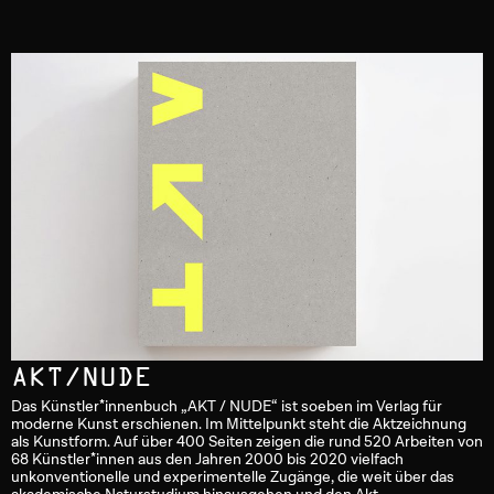
AKT/NUDE
Das Künstler*innenbuch „AKT / NUDE“ ist soeben im Verlag für
moderne Kunst erschienen. Im Mittelpunkt steht die Aktzeichnung
als Kunstform. Auf über 400 Seiten zeigen die rund 520 Arbeiten von
68 Künstler*innen aus den Jahren 2000 bis 2020 vielfach
unkonventionelle und experimentelle Zugänge, die weit über das