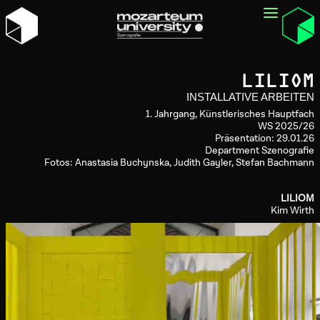
LILIOM
INSTALLATIVE ARBEITEN
1. Jahrgang, Künstlerisches Hauptfach
WS 2025/26
Präsentation: 29.01.26
Department Szenografie
Fotos: Anastasia Buchynska, Judith Gayler, Stefan Bachmann
LILIOM
Kim Wirth