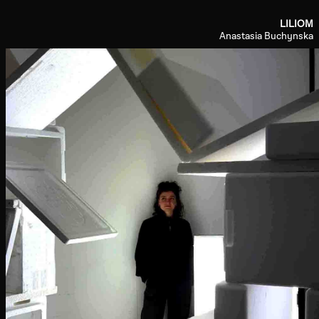
LILIOM
Anastasia Buchynska