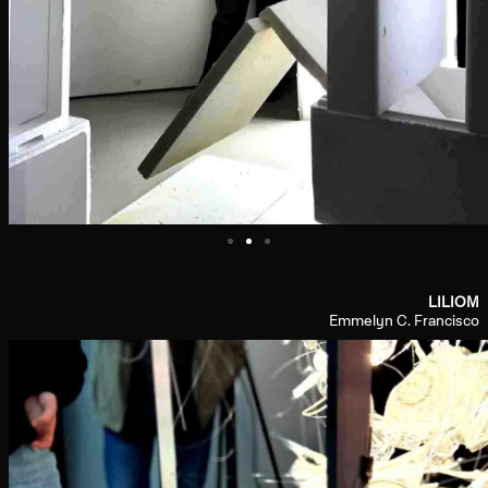
LILIOM
Emmelyn C. Francisco